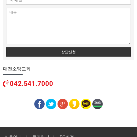
상담신청
대전소망교회
042.541.7000