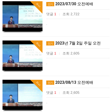
2023/07/30 오전예배
Hot
인기
댓글
1
조회 2,722
|
.
2023년 7월 2일 주일 오전
Hot
인기
댓글
1
조회 2,605
|
.
2023/08/13 오전예배
Hot
인기
댓글
1
조회 2,605
|
.