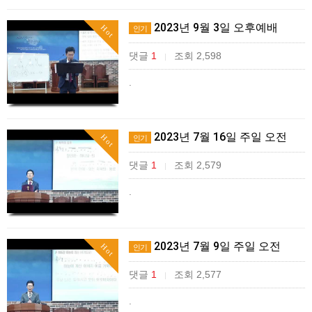
2023년 9월 3일 오후예배
Hot
인기
댓글
1
조회 2,598
|
.
2023년 7월 16일 주일 오전
Hot
인기
댓글
1
조회 2,579
|
.
2023년 7월 9일 주일 오전
Hot
인기
댓글
1
조회 2,577
|
.