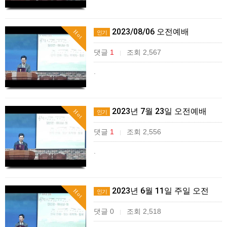
2023/08/06 오전예배
Hot
인기
댓글
1
조회 2,567
|
.
2023년 7월 23일 오전예배
Hot
인기
댓글
1
조회 2,556
|
.
2023년 6월 11일 주일 오전
Hot
인기
댓글 0
조회 2,518
|