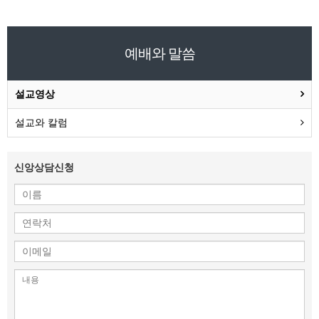
예배와 말씀
설교영상
설교와 칼럼
신앙상담신청