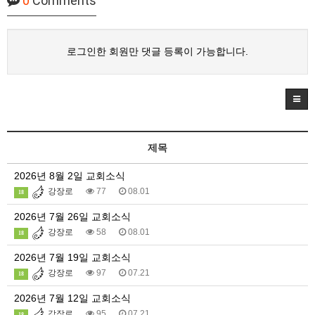
0
Comments
로그인한 회원만 댓글 등록이 가능합니다.
제목
2026년 8월 2일 교회소식
강장로
77
08.01
18
2026년 7월 26일 교회소식
강장로
58
08.01
18
2026년 7월 19일 교회소식
강장로
97
07.21
18
2026년 7월 12일 교회소식
강장로
95
07.21
18