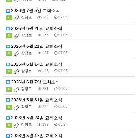
2026년 7월 5일 교회소식
강장로
140
07.05
18
2026년 6월 28일 교회소식
강장로
155
07.05
18
2026년 6월 21일 교회소식
강장로
137
07.05
18
2026년 6월 14일 교회소식
강장로
146
07.05
18
2026년 6월 7일 교회소식
강장로
231
06.07
18
2026년 5월 31일 교회소식
강장로
229
06.07
18
2026년 5월 24일 교회소식
강장로
232
05.24
18
2026년 5월 17일 교회소식