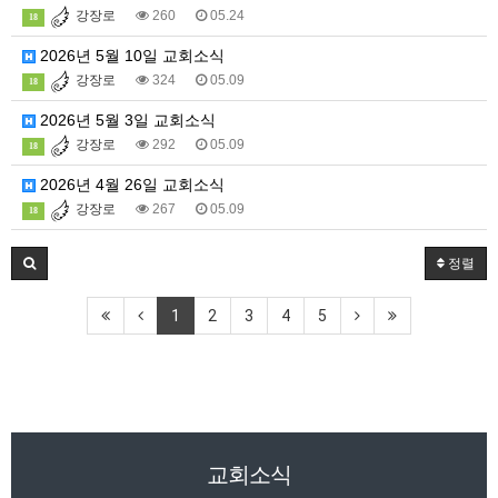
강장로
260
05.24
18
2026년 5월 10일 교회소식
강장로
324
05.09
18
2026년 5월 3일 교회소식
강장로
292
05.09
18
2026년 4월 26일 교회소식
강장로
267
05.09
18
정렬
1
2
3
4
5
교회소식